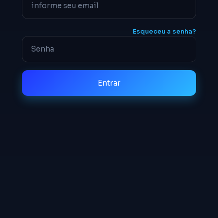
Esqueceu a senha?
Entrar