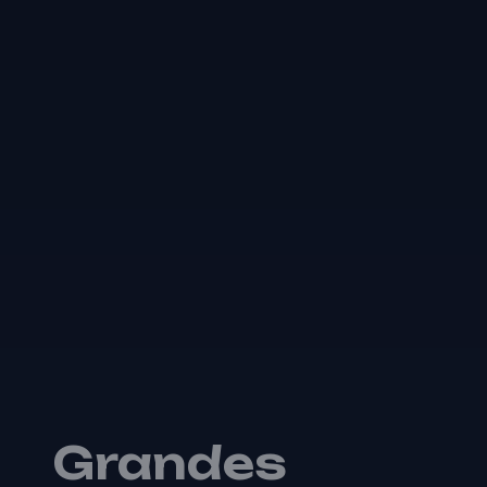
Grandes