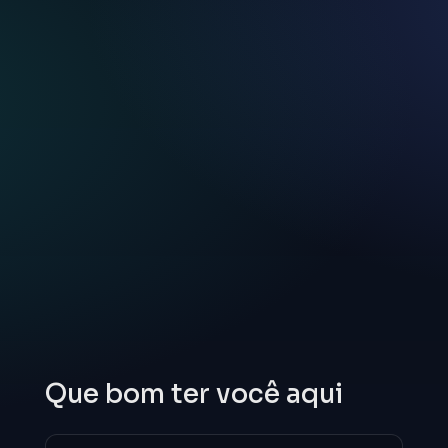
Que bom ter você aqui